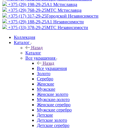
+375 (29) 198-29-25
A1 Мстиславца
+375 (29) 768-29-25
МТС Мстиславца
+375 (17) 317-29-25
Городской Независимости
+375 (29) 188-29-25
A1 Независимости
+375 (33) 378-29-25
МТС Независимости
Коллекция
Каталог
Назад
Каталог
Все украшения
Назад
Все украшения
Золото
Серебро
Женские
Мужские
Женские золото
Мужские-золото
Женские серебро
Мужские серебро
Детские
Детские золото
Детские серебро