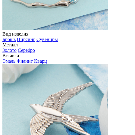
Вид изделия
Брошь
Пирсинг
Сувениры
Металл
Золото
Серебро
Вставка
Эмаль
Фианит
Кварц