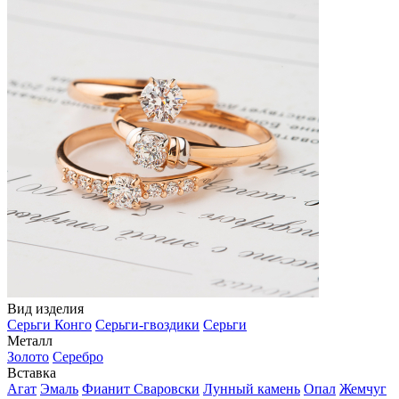
Вид изделия
Серьги Конго
Серьги-гвоздики
Серьги
Металл
Золото
Серебро
Вставка
Агат
Эмаль
Фианит Сваровски
Лунный камень
Опал
Жемчуг