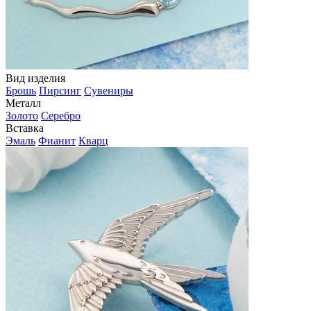
Вид изделия
Брошь
Пирсинг
Сувениры
Металл
Золото
Серебро
Вставка
Эмаль
Фианит
Кварц