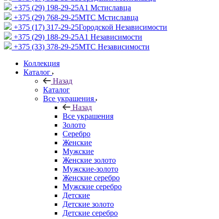
+375 (29) 198-29-25
A1 Мстиславца
+375 (29) 768-29-25
МТС Мстиславца
+375 (17) 317-29-25
Городской Независимости
+375 (29) 188-29-25
A1 Независимости
+375 (33) 378-29-25
МТС Независимости
Коллекция
Каталог
Назад
Каталог
Все украшения
Назад
Все украшения
Золото
Серебро
Женские
Мужские
Женские золото
Мужские-золото
Женские серебро
Мужские серебро
Детские
Детские золото
Детские серебро