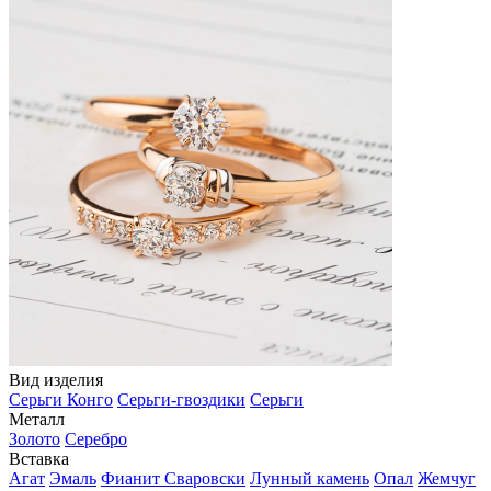
Вид изделия
Серьги Конго
Серьги-гвоздики
Серьги
Металл
Золото
Серебро
Вставка
Агат
Эмаль
Фианит Сваровски
Лунный камень
Опал
Жемчуг