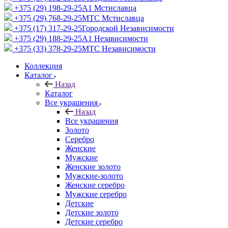
+375 (29) 198-29-25
A1 Мстиславца
+375 (29) 768-29-25
МТС Мстиславца
+375 (17) 317-29-25
Городской Независимости
+375 (29) 188-29-25
A1 Независимости
+375 (33) 378-29-25
МТС Независимости
Коллекция
Каталог
Назад
Каталог
Все украшения
Назад
Все украшения
Золото
Серебро
Женские
Мужские
Женские золото
Мужские-золото
Женские серебро
Мужские серебро
Детские
Детские золото
Детские серебро