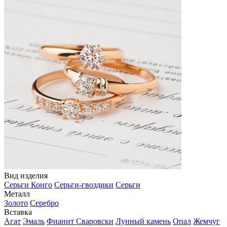
Вид изделия
Серьги Конго
Серьги-гвоздики
Серьги
Металл
Золото
Серебро
Вставка
Агат
Эмаль
Фианит Сваровски
Лунный камень
Опал
Жемчуг