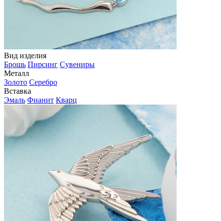
Вид изделия
Брошь
Пирсинг
Сувениры
Металл
Золото
Серебро
Вставка
Эмаль
Фианит
Кварц