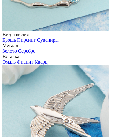
Вид изделия
Брошь
Пирсинг
Сувениры
Металл
Золото
Серебро
Вставка
Эмаль
Фианит
Кварц