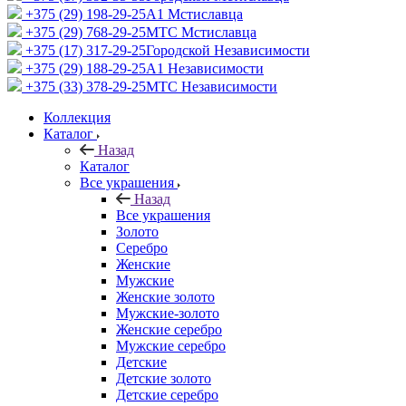
+375 (29) 198-29-25
A1 Мстиславца
+375 (29) 768-29-25
МТС Мстиславца
+375 (17) 317-29-25
Городской Независимости
+375 (29) 188-29-25
A1 Независимости
+375 (33) 378-29-25
МТС Независимости
Коллекция
Каталог
Назад
Каталог
Все украшения
Назад
Все украшения
Золото
Серебро
Женские
Мужские
Женские золото
Мужские-золото
Женские серебро
Мужские серебро
Детские
Детские золото
Детские серебро