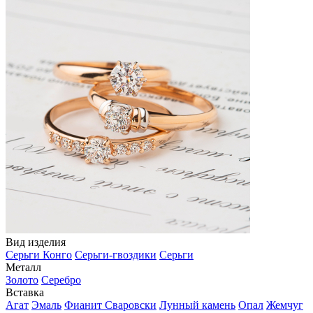
Вид изделия
Серьги Конго
Серьги-гвоздики
Серьги
Металл
Золото
Серебро
Вставка
Агат
Эмаль
Фианит Сваровски
Лунный камень
Опал
Жемчуг