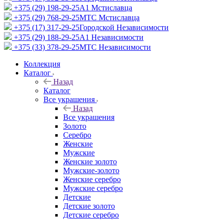
+375 (29) 198-29-25
A1 Мстиславца
+375 (29) 768-29-25
МТС Мстиславца
+375 (17) 317-29-25
Городской Независимости
+375 (29) 188-29-25
A1 Независимости
+375 (33) 378-29-25
МТС Независимости
Коллекция
Каталог
Назад
Каталог
Все украшения
Назад
Все украшения
Золото
Серебро
Женские
Мужские
Женские золото
Мужские-золото
Женские серебро
Мужские серебро
Детские
Детские золото
Детские серебро