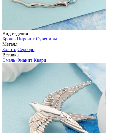
Вид изделия
Брошь
Пирсинг
Сувениры
Металл
Золото
Серебро
Вставка
Эмаль
Фианит
Кварц