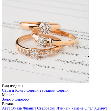
Вид изделия
Серьги Конго
Серьги-гвоздики
Серьги
Металл
Золото
Серебро
Вставка
Агат
Эмаль
Фианит Сваровски
Лунный камень
Опал
Жемчуг