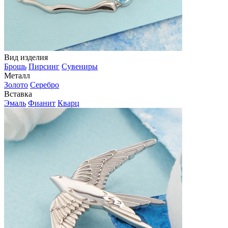
Вид изделия
Брошь
Пирсинг
Сувениры
Металл
Золото
Серебро
Вставка
Эмаль
Фианит
Кварц