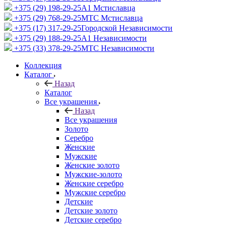
+375 (29) 198-29-25
A1 Мстиславца
+375 (29) 768-29-25
МТС Мстиславца
+375 (17) 317-29-25
Городской Независимости
+375 (29) 188-29-25
A1 Независимости
+375 (33) 378-29-25
МТС Независимости
Коллекция
Каталог
Назад
Каталог
Все украшения
Назад
Все украшения
Золото
Серебро
Женские
Мужские
Женские золото
Мужские-золото
Женские серебро
Мужские серебро
Детские
Детские золото
Детские серебро