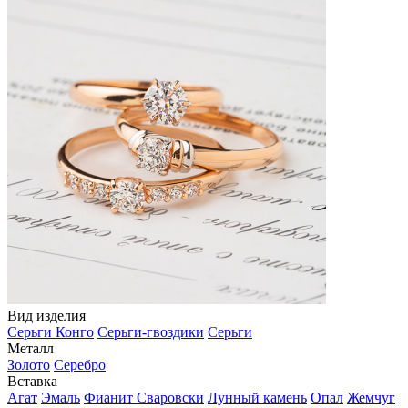
Вид изделия
Серьги Конго
Серьги-гвоздики
Серьги
Металл
Золото
Серебро
Вставка
Агат
Эмаль
Фианит Сваровски
Лунный камень
Опал
Жемчуг