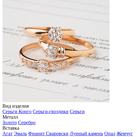
Вид изделия
Серьги Конго
Серьги-гвоздики
Серьги
Металл
Золото
Серебро
Вставка
Агат
Эмаль
Фианит Сваровски
Лунный камень
Опал
Жемчуг