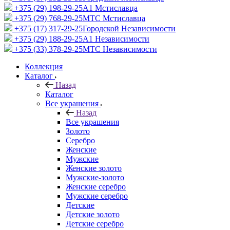
+375 (29) 198-29-25
A1 Мстиславца
+375 (29) 768-29-25
МТС Мстиславца
+375 (17) 317-29-25
Городской Независимости
+375 (29) 188-29-25
A1 Независимости
+375 (33) 378-29-25
МТС Независимости
Коллекция
Каталог
Назад
Каталог
Все украшения
Назад
Все украшения
Золото
Серебро
Женские
Мужские
Женские золото
Мужские-золото
Женские серебро
Мужские серебро
Детские
Детские золото
Детские серебро