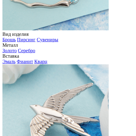
Вид изделия
Брошь
Пирсинг
Сувениры
Металл
Золото
Серебро
Вставка
Эмаль
Фианит
Кварц