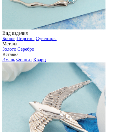
Вид изделия
Брошь
Пирсинг
Сувениры
Металл
Золото
Серебро
Вставка
Эмаль
Фианит
Кварц