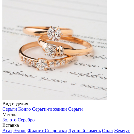
Вид изделия
Серьги Конго
Серьги-гвоздики
Серьги
Металл
Золото
Серебро
Вставка
Агат
Эмаль
Фианит Сваровски
Лунный камень
Опал
Жемчуг