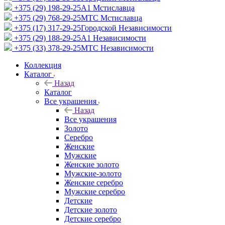
+375 (29) 198-29-25
A1 Мстиславца
+375 (29) 768-29-25
МТС Мстиславца
+375 (17) 317-29-25
Городской Независимости
+375 (29) 188-29-25
A1 Независимости
+375 (33) 378-29-25
МТС Независимости
Коллекция
Каталог
Назад
Каталог
Все украшения
Назад
Все украшения
Золото
Серебро
Женские
Мужские
Женские золото
Мужские-золото
Женские серебро
Мужские серебро
Детские
Детские золото
Детские серебро