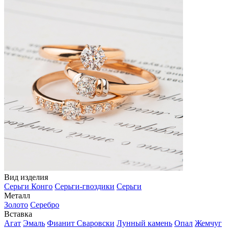
Вид изделия
Серьги Конго
Серьги-гвоздики
Серьги
Металл
Золото
Серебро
Вставка
Агат
Эмаль
Фианит Сваровски
Лунный камень
Опал
Жемчуг