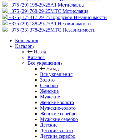
+375 (29) 198-29-25
A1 Мстиславца
+375 (29) 768-29-25
МТС Мстиславца
+375 (17) 317-29-25
Городской Независимости
+375 (29) 188-29-25
A1 Независимости
+375 (33) 378-29-25
МТС Независимости
Коллекция
Каталог
Назад
Каталог
Все украшения
Назад
Все украшения
Золото
Серебро
Женские
Мужские
Женские золото
Мужские-золото
Женские серебро
Мужские серебро
Детские
Детские золото
Детские серебро