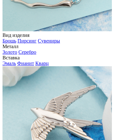
Вид изделия
Брошь
Пирсинг
Сувениры
Металл
Золото
Серебро
Вставка
Эмаль
Фианит
Кварц