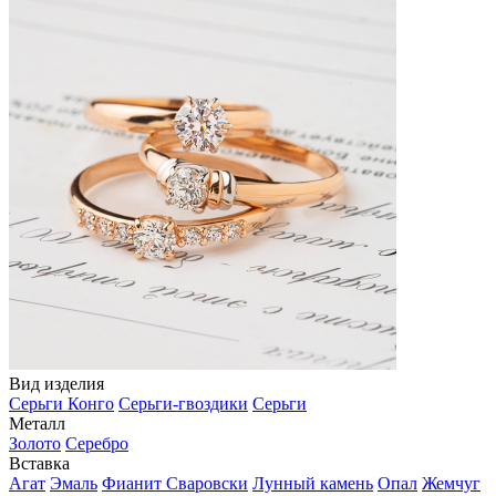
Вид изделия
Серьги Конго
Серьги-гвоздики
Серьги
Металл
Золото
Серебро
Вставка
Агат
Эмаль
Фианит Сваровски
Лунный камень
Опал
Жемчуг