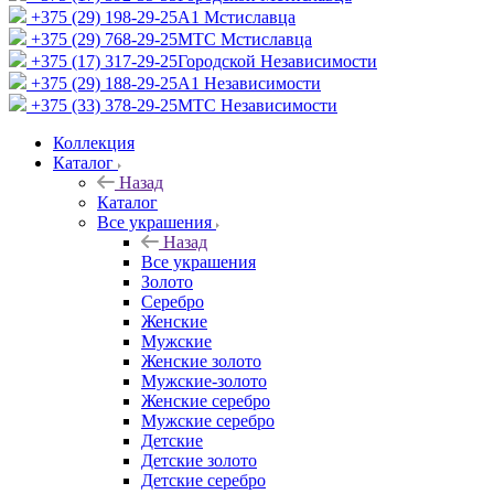
+375 (29) 198-29-25
A1 Мстиславца
+375 (29) 768-29-25
МТС Мстиславца
+375 (17) 317-29-25
Городской Независимости
+375 (29) 188-29-25
A1 Независимости
+375 (33) 378-29-25
МТС Независимости
Коллекция
Каталог
Назад
Каталог
Все украшения
Назад
Все украшения
Золото
Серебро
Женские
Мужские
Женские золото
Мужские-золото
Женские серебро
Мужские серебро
Детские
Детские золото
Детские серебро