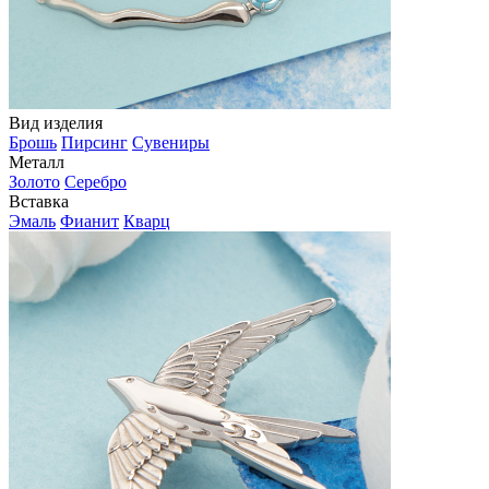
Вид изделия
Брошь
Пирсинг
Сувениры
Металл
Золото
Серебро
Вставка
Эмаль
Фианит
Кварц