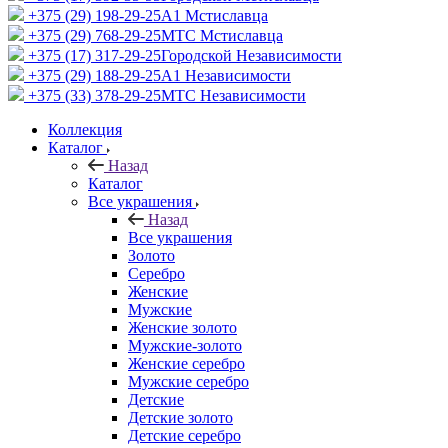
+375 (29) 198-29-25
A1 Мстиславца
+375 (29) 768-29-25
МТС Мстиславца
+375 (17) 317-29-25
Городской Независимости
+375 (29) 188-29-25
A1 Независимости
+375 (33) 378-29-25
МТС Независимости
Коллекция
Каталог
Назад
Каталог
Все украшения
Назад
Все украшения
Золото
Серебро
Женские
Мужские
Женские золото
Мужские-золото
Женские серебро
Мужские серебро
Детские
Детские золото
Детские серебро