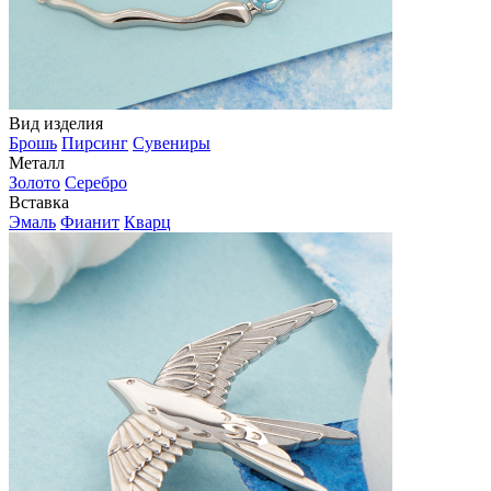
Вид изделия
Брошь
Пирсинг
Сувениры
Металл
Золото
Серебро
Вставка
Эмаль
Фианит
Кварц