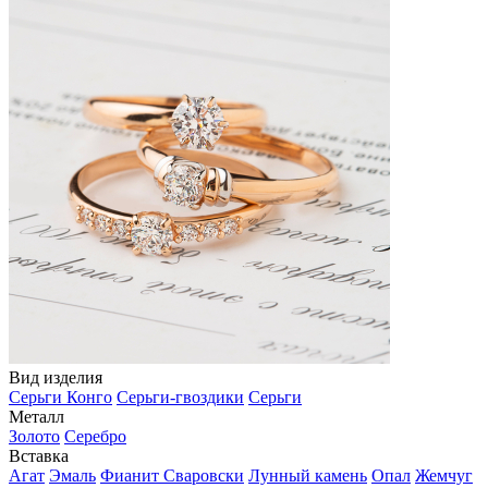
Вид изделия
Серьги Конго
Серьги-гвоздики
Серьги
Металл
Золото
Серебро
Вставка
Агат
Эмаль
Фианит Сваровски
Лунный камень
Опал
Жемчуг