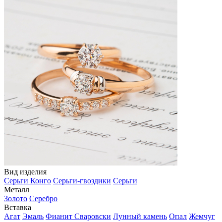
Вид изделия
Серьги Конго
Серьги-гвоздики
Серьги
Металл
Золото
Серебро
Вставка
Агат
Эмаль
Фианит Сваровски
Лунный камень
Опал
Жемчуг