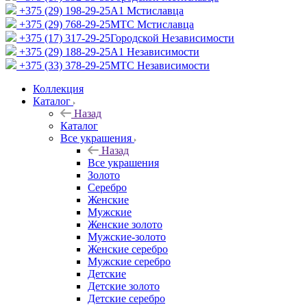
+375 (29) 198-29-25
A1 Мстиславца
+375 (29) 768-29-25
МТС Мстиславца
+375 (17) 317-29-25
Городской Независимости
+375 (29) 188-29-25
A1 Независимости
+375 (33) 378-29-25
МТС Независимости
Коллекция
Каталог
Назад
Каталог
Все украшения
Назад
Все украшения
Золото
Серебро
Женские
Мужские
Женские золото
Мужские-золото
Женские серебро
Мужские серебро
Детские
Детские золото
Детские серебро