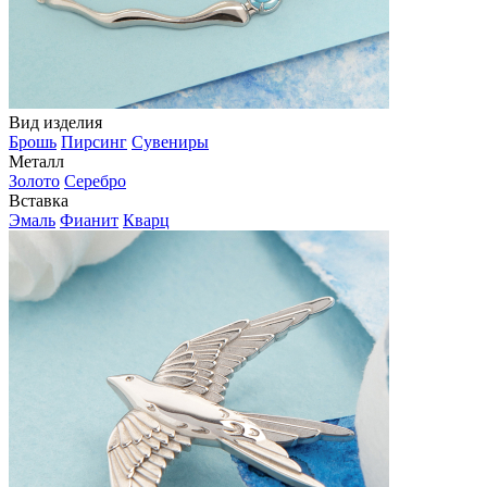
Вид изделия
Брошь
Пирсинг
Сувениры
Металл
Золото
Серебро
Вставка
Эмаль
Фианит
Кварц