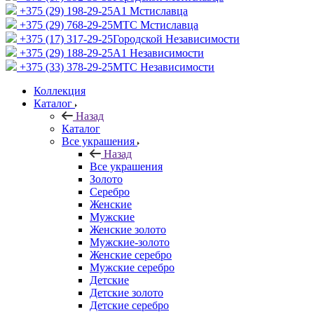
+375 (29) 198-29-25
A1 Мстиславца
+375 (29) 768-29-25
МТС Мстиславца
+375 (17) 317-29-25
Городской Независимости
+375 (29) 188-29-25
A1 Независимости
+375 (33) 378-29-25
МТС Независимости
Коллекция
Каталог
Назад
Каталог
Все украшения
Назад
Все украшения
Золото
Серебро
Женские
Мужские
Женские золото
Мужские-золото
Женские серебро
Мужские серебро
Детские
Детские золото
Детские серебро