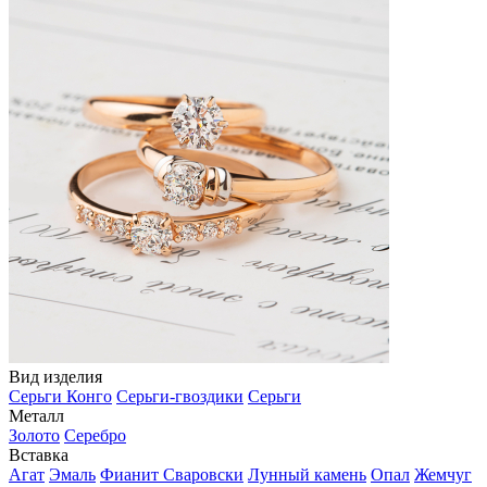
Вид изделия
Серьги Конго
Серьги-гвоздики
Серьги
Металл
Золото
Серебро
Вставка
Агат
Эмаль
Фианит Сваровски
Лунный камень
Опал
Жемчуг