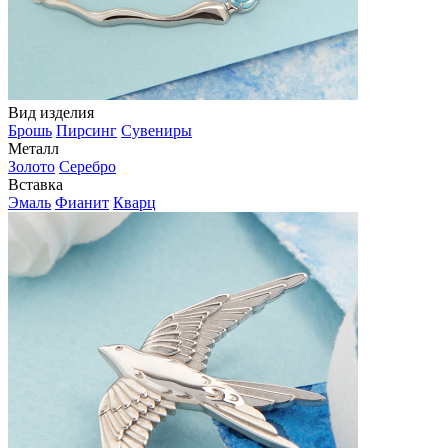
Вид изделия
Брошь
Пирсинг
Сувениры
Металл
Золото
Серебро
Вставка
Эмаль
Фианит
Кварц