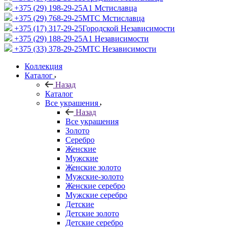
+375 (29) 198-29-25
A1 Мстиславца
+375 (29) 768-29-25
МТС Мстиславца
+375 (17) 317-29-25
Городской Независимости
+375 (29) 188-29-25
A1 Независимости
+375 (33) 378-29-25
МТС Независимости
Коллекция
Каталог
Назад
Каталог
Все украшения
Назад
Все украшения
Золото
Серебро
Женские
Мужские
Женские золото
Мужские-золото
Женские серебро
Мужские серебро
Детские
Детские золото
Детские серебро