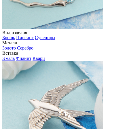
Вид изделия
Брошь
Пирсинг
Сувениры
Металл
Золото
Серебро
Вставка
Эмаль
Фианит
Кварц