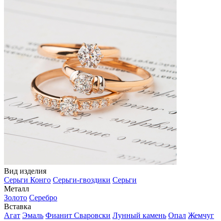
Вид изделия
Серьги Конго
Серьги-гвоздики
Серьги
Металл
Золото
Серебро
Вставка
Агат
Эмаль
Фианит Сваровски
Лунный камень
Опал
Жемчуг