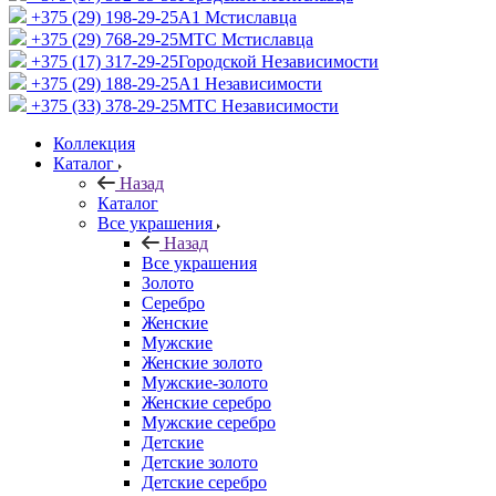
+375 (29) 198-29-25
A1 Мстиславца
+375 (29) 768-29-25
МТС Мстиславца
+375 (17) 317-29-25
Городской Независимости
+375 (29) 188-29-25
A1 Независимости
+375 (33) 378-29-25
МТС Независимости
Коллекция
Каталог
Назад
Каталог
Все украшения
Назад
Все украшения
Золото
Серебро
Женские
Мужские
Женские золото
Мужские-золото
Женские серебро
Мужские серебро
Детские
Детские золото
Детские серебро