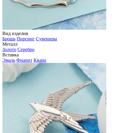
Вид изделия
Брошь
Пирсинг
Сувениры
Металл
Золото
Серебро
Вставка
Эмаль
Фианит
Кварц