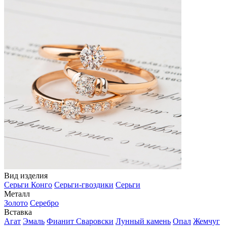
Вид изделия
Серьги Конго
Серьги-гвоздики
Серьги
Металл
Золото
Серебро
Вставка
Агат
Эмаль
Фианит Сваровски
Лунный камень
Опал
Жемчуг