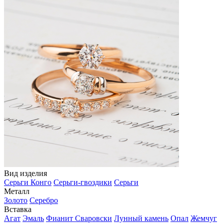
Вид изделия
Серьги Конго
Серьги-гвоздики
Серьги
Металл
Золото
Серебро
Вставка
Агат
Эмаль
Фианит Сваровски
Лунный камень
Опал
Жемчуг