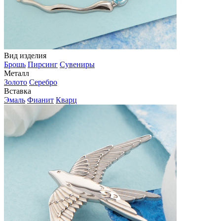
Вид изделия
Брошь
Пирсинг
Сувениры
Металл
Золото
Серебро
Вставка
Эмаль
Фианит
Кварц