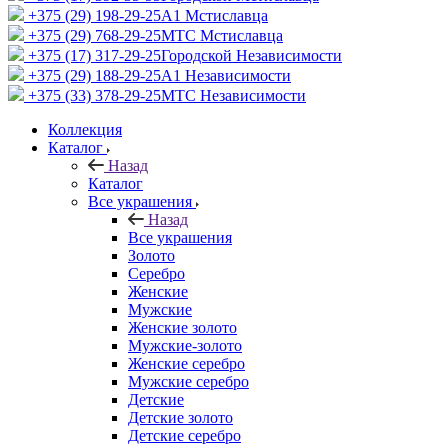
+375 (29) 198-29-25
A1 Мстиславца
+375 (29) 768-29-25
МТС Мстиславца
+375 (17) 317-29-25
Городской Независимости
+375 (29) 188-29-25
A1 Независимости
+375 (33) 378-29-25
МТС Независимости
Коллекция
Каталог
Назад
Каталог
Все украшения
Назад
Все украшения
Золото
Серебро
Женские
Мужские
Женские золото
Мужские-золото
Женские серебро
Мужские серебро
Детские
Детские золото
Детские серебро