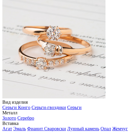
Вид изделия
Серьги Конго
Серьги-гвоздики
Серьги
Металл
Золото
Серебро
Вставка
Агат
Эмаль
Фианит Сваровски
Лунный камень
Опал
Жемчуг