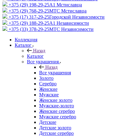
+375 (29) 198-29-25
A1 Мстиславца
+375 (29) 768-29-25
МТС Мстиславца
+375 (17) 317-29-25
Городской Независимости
+375 (29) 188-29-25
A1 Независимости
+375 (33) 378-29-25
МТС Независимости
Коллекция
Каталог
Назад
Каталог
Все украшения
Назад
Все украшения
Золото
Серебро
Женские
Мужские
Женские золото
Мужские-золото
Женские серебро
Мужские серебро
Детские
Детские золото
Детские серебро