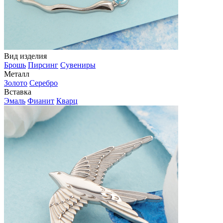
Вид изделия
Брошь
Пирсинг
Сувениры
Металл
Золото
Серебро
Вставка
Эмаль
Фианит
Кварц