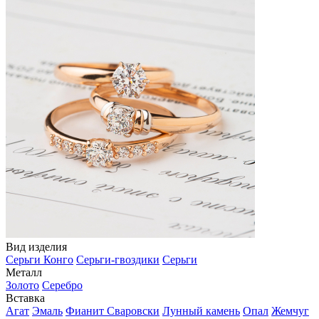
Вид изделия
Серьги Конго
Серьги-гвоздики
Серьги
Металл
Золото
Серебро
Вставка
Агат
Эмаль
Фианит Сваровски
Лунный камень
Опал
Жемчуг