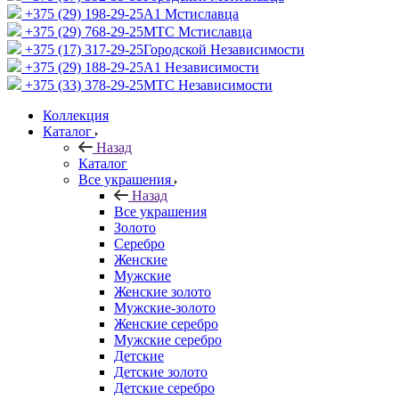
+375 (29) 198-29-25
A1 Мстиславца
+375 (29) 768-29-25
МТС Мстиславца
+375 (17) 317-29-25
Городской Независимости
+375 (29) 188-29-25
A1 Независимости
+375 (33) 378-29-25
МТС Независимости
Коллекция
Каталог
Назад
Каталог
Все украшения
Назад
Все украшения
Золото
Серебро
Женские
Мужские
Женские золото
Мужские-золото
Женские серебро
Мужские серебро
Детские
Детские золото
Детские серебро