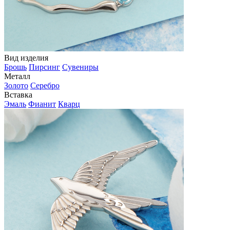
Вид изделия
Брошь
Пирсинг
Сувениры
Металл
Золото
Серебро
Вставка
Эмаль
Фианит
Кварц