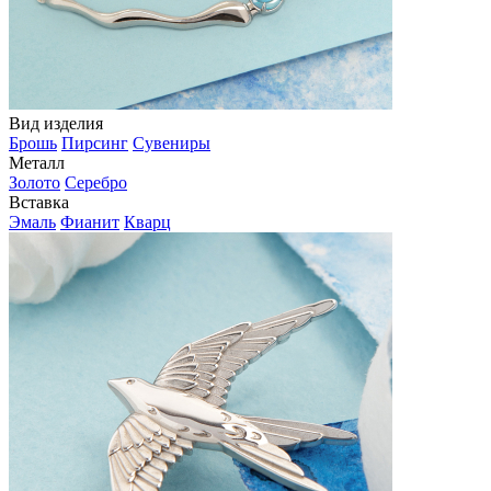
Вид изделия
Брошь
Пирсинг
Сувениры
Металл
Золото
Серебро
Вставка
Эмаль
Фианит
Кварц