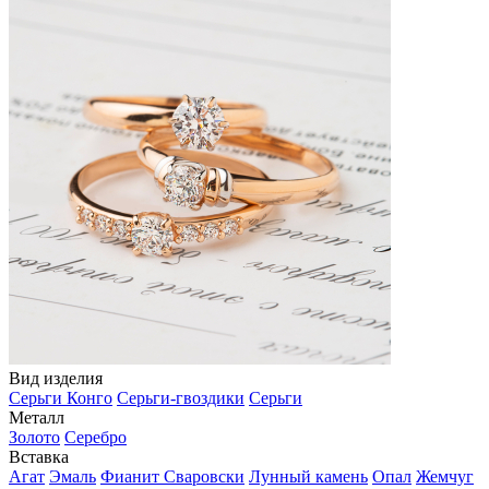
Вид изделия
Серьги Конго
Серьги-гвоздики
Серьги
Металл
Золото
Серебро
Вставка
Агат
Эмаль
Фианит Сваровски
Лунный камень
Опал
Жемчуг