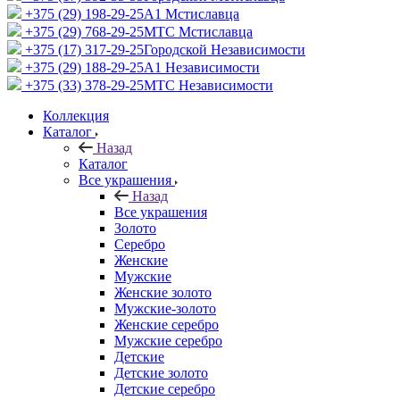
+375 (29) 198-29-25
A1 Мстиславца
+375 (29) 768-29-25
МТС Мстиславца
+375 (17) 317-29-25
Городской Независимости
+375 (29) 188-29-25
A1 Независимости
+375 (33) 378-29-25
МТС Независимости
Коллекция
Каталог
Назад
Каталог
Все украшения
Назад
Все украшения
Золото
Серебро
Женские
Мужские
Женские золото
Мужские-золото
Женские серебро
Мужские серебро
Детские
Детские золото
Детские серебро