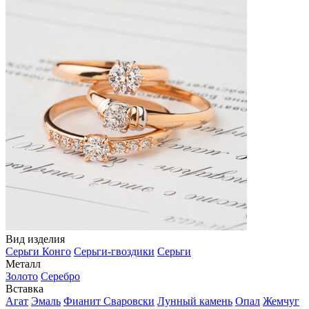
Вид изделия
Серьги Конго
Серьги-гвоздики
Серьги
Металл
Золото
Серебро
Вставка
Агат
Эмаль
Фианит Сваровски
Лунный камень
Опал
Жемчуг