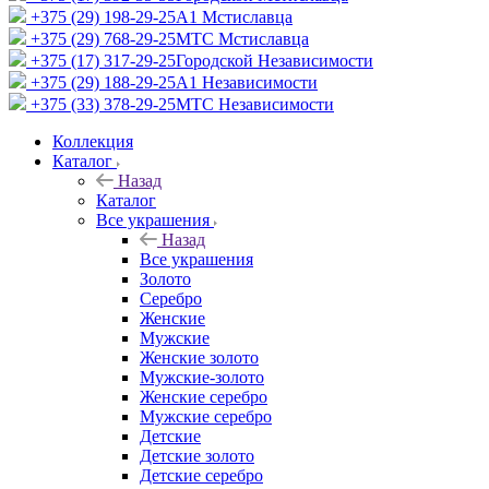
+375 (29) 198-29-25
A1 Мстиславца
+375 (29) 768-29-25
МТС Мстиславца
+375 (17) 317-29-25
Городской Независимости
+375 (29) 188-29-25
A1 Независимости
+375 (33) 378-29-25
МТС Независимости
Коллекция
Каталог
Назад
Каталог
Все украшения
Назад
Все украшения
Золото
Серебро
Женские
Мужские
Женские золото
Мужские-золото
Женские серебро
Мужские серебро
Детские
Детские золото
Детские серебро