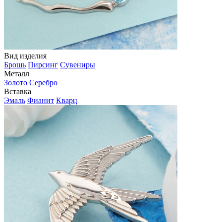
Вид изделия
Брошь
Пирсинг
Сувениры
Металл
Золото
Серебро
Вставка
Эмаль
Фианит
Кварц