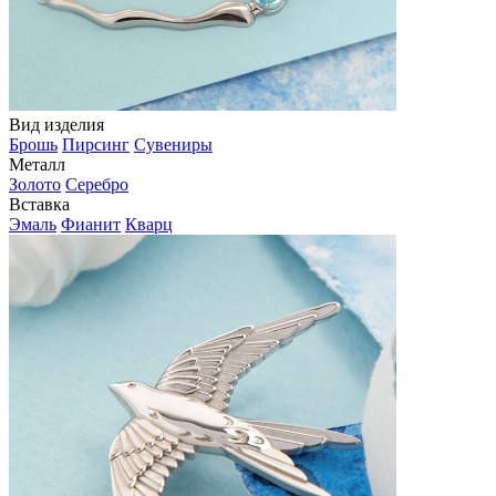
Вид изделия
Брошь
Пирсинг
Сувениры
Металл
Золото
Серебро
Вставка
Эмаль
Фианит
Кварц