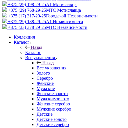
+375 (29) 198-29-25
A1 Мстиславца
+375 (29) 768-29-25
МТС Мстиславца
+375 (17) 317-29-25
Городской Независимости
+375 (29) 188-29-25
A1 Независимости
+375 (33) 378-29-25
МТС Независимости
Коллекция
Каталог
Назад
Каталог
Все украшения
Назад
Все украшения
Золото
Серебро
Женские
Мужские
Женские золото
Мужские-золото
Женские серебро
Мужские серебро
Детские
Детские золото
Детские серебро