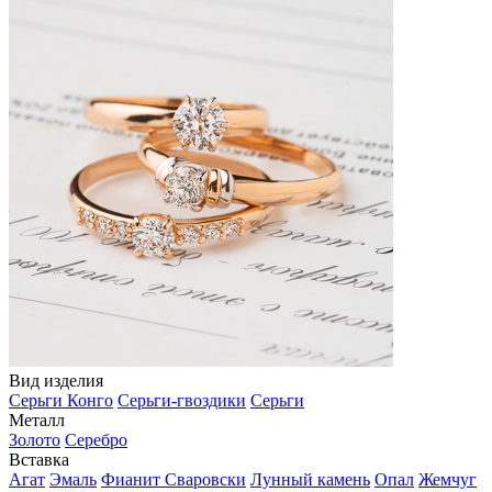
Вид изделия
Серьги Конго
Серьги-гвоздики
Серьги
Металл
Золото
Серебро
Вставка
Агат
Эмаль
Фианит Сваровски
Лунный камень
Опал
Жемчуг