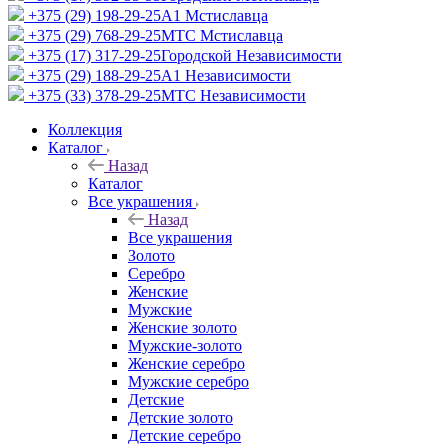
+375 (29) 198-29-25
A1 Мстиславца
+375 (29) 768-29-25
МТС Мстиславца
+375 (17) 317-29-25
Городской Независимости
+375 (29) 188-29-25
A1 Независимости
+375 (33) 378-29-25
МТС Независимости
Коллекция
Каталог
Назад
Каталог
Все украшения
Назад
Все украшения
Золото
Серебро
Женские
Мужские
Женские золото
Мужские-золото
Женские серебро
Мужские серебро
Детские
Детские золото
Детские серебро