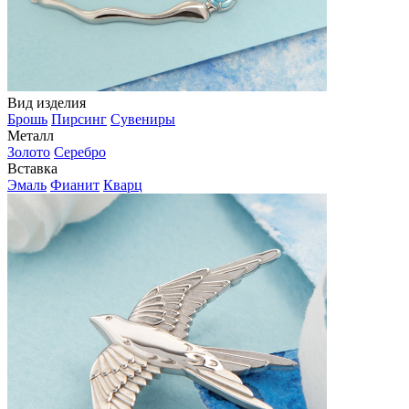
Вид изделия
Брошь
Пирсинг
Сувениры
Металл
Золото
Серебро
Вставка
Эмаль
Фианит
Кварц