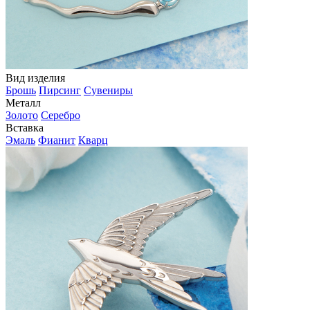
Вид изделия
Брошь
Пирсинг
Сувениры
Металл
Золото
Серебро
Вставка
Эмаль
Фианит
Кварц