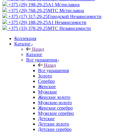
+375 (29) 198-29-25
A1 Мстиславца
+375 (29) 768-29-25
МТС Мстиславца
+375 (17) 317-29-25
Городской Независимости
+375 (29) 188-29-25
A1 Независимости
+375 (33) 378-29-25
МТС Независимости
Коллекция
Каталог
Назад
Каталог
Все украшения
Назад
Все украшения
Золото
Серебро
Женские
Мужские
Женские золото
Мужские-золото
Женские серебро
Мужские серебро
Детские
Детские золото
Детские серебро