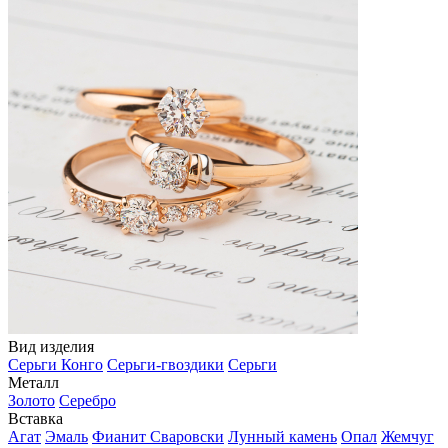
Вид изделия
Серьги Конго
Серьги-гвоздики
Серьги
Металл
Золото
Серебро
Вставка
Агат
Эмаль
Фианит Сваровски
Лунный камень
Опал
Жемчуг