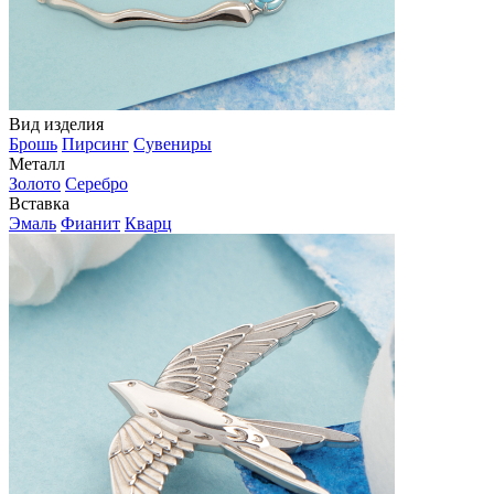
Вид изделия
Брошь
Пирсинг
Сувениры
Металл
Золото
Серебро
Вставка
Эмаль
Фианит
Кварц