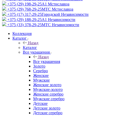
+375 (29) 198-29-25
A1 Мстиславца
+375 (29) 768-29-25
МТС Мстиславца
+375 (17) 317-29-25
Городской Независимости
+375 (29) 188-29-25
A1 Независимости
+375 (33) 378-29-25
МТС Независимости
Коллекция
Каталог
Назад
Каталог
Все украшения
Назад
Все украшения
Золото
Серебро
Женские
Мужские
Женские золото
Мужские-золото
Женские серебро
Мужские серебро
Детские
Детские золото
Детские серебро