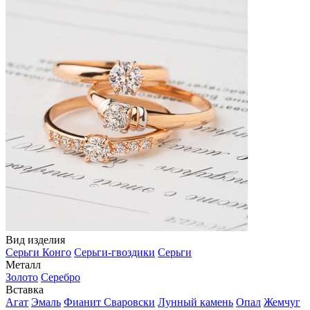
Вид изделия
Серьги Конго
Серьги-гвоздики
Серьги
Металл
Золото
Серебро
Вставка
Агат
Эмаль
Фианит Сваровски
Лунный камень
Опал
Жемчуг