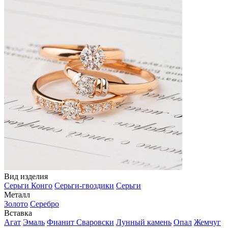
Вид изделия
Серьги Конго
Серьги-гвоздики
Серьги
Металл
Золото
Серебро
Вставка
Агат
Эмаль
Фианит Сваровски
Лунный камень
Опал
Жемчуг