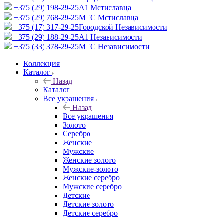
+375 (29) 198-29-25
A1 Мстиславца
+375 (29) 768-29-25
МТС Мстиславца
+375 (17) 317-29-25
Городской Независимости
+375 (29) 188-29-25
A1 Независимости
+375 (33) 378-29-25
МТС Независимости
Коллекция
Каталог
Назад
Каталог
Все украшения
Назад
Все украшения
Золото
Серебро
Женские
Мужские
Женские золото
Мужские-золото
Женские серебро
Мужские серебро
Детские
Детские золото
Детские серебро