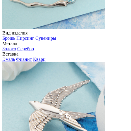
Вид изделия
Брошь
Пирсинг
Сувениры
Металл
Золото
Серебро
Вставка
Эмаль
Фианит
Кварц