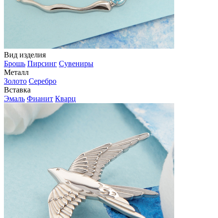
Вид изделия
Брошь
Пирсинг
Сувениры
Металл
Золото
Серебро
Вставка
Эмаль
Фианит
Кварц