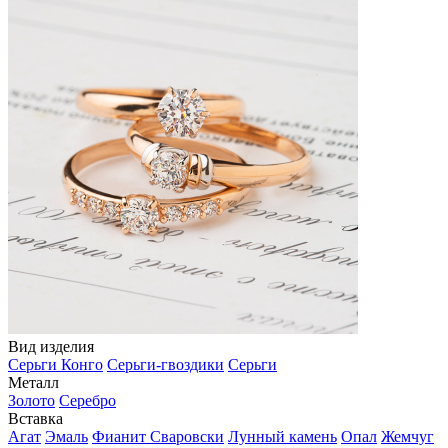
Вид изделия
Серьги Конго
Серьги-гвоздики
Серьги
Металл
Золото
Серебро
Вставка
Агат
Эмаль
Фианит Сваровски
Лунный камень
Опал
Жемчуг