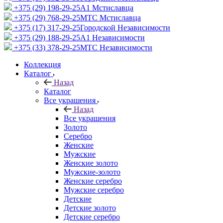
+375 (29) 198-29-25
A1 Мстиславца
+375 (29) 768-29-25
МТС Мстиславца
+375 (17) 317-29-25
Городской Независимости
+375 (29) 188-29-25
A1 Независимости
+375 (33) 378-29-25
МТС Независимости
Коллекция
Каталог
Назад
Каталог
Все украшения
Назад
Все украшения
Золото
Серебро
Женские
Мужские
Женские золото
Мужские-золото
Женские серебро
Мужские серебро
Детские
Детские золото
Детские серебро