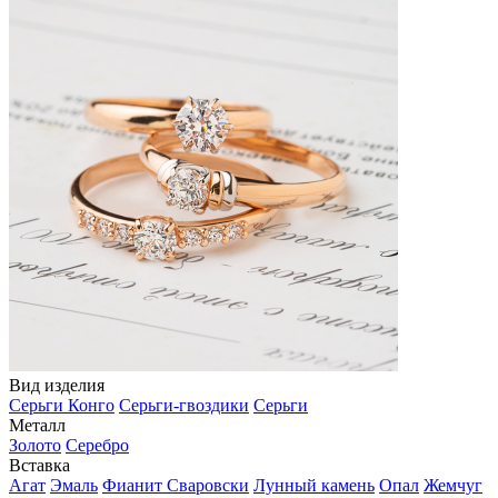
Вид изделия
Серьги Конго
Серьги-гвоздики
Серьги
Металл
Золото
Серебро
Вставка
Агат
Эмаль
Фианит Сваровски
Лунный камень
Опал
Жемчуг