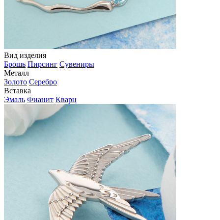
Вид изделия
Брошь
Пирсинг
Сувениры
Металл
Золото
Серебро
Вставка
Эмаль
Фианит
Кварц