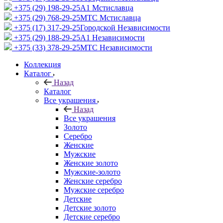
+375 (29) 198-29-25
A1 Мстиславца
+375 (29) 768-29-25
МТС Мстиславца
+375 (17) 317-29-25
Городской Независимости
+375 (29) 188-29-25
A1 Независимости
+375 (33) 378-29-25
МТС Независимости
Коллекция
Каталог
Назад
Каталог
Все украшения
Назад
Все украшения
Золото
Серебро
Женские
Мужские
Женские золото
Мужские-золото
Женские серебро
Мужские серебро
Детские
Детские золото
Детские серебро