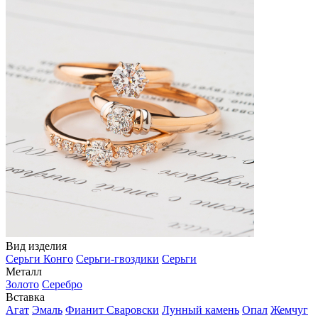
Вид изделия
Серьги Конго
Серьги-гвоздики
Серьги
Металл
Золото
Серебро
Вставка
Агат
Эмаль
Фианит Сваровски
Лунный камень
Опал
Жемчуг