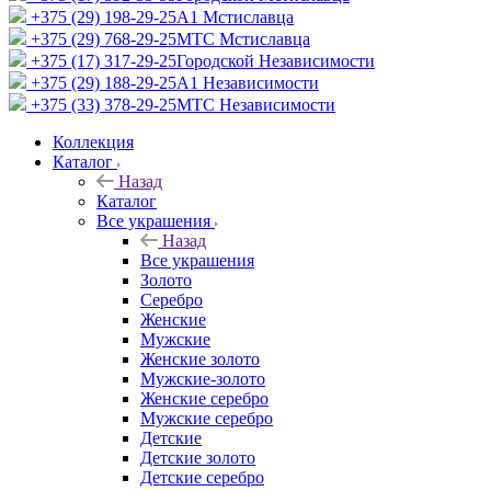
+375 (29) 198-29-25
A1 Мстиславца
+375 (29) 768-29-25
МТС Мстиславца
+375 (17) 317-29-25
Городской Независимости
+375 (29) 188-29-25
A1 Независимости
+375 (33) 378-29-25
МТС Независимости
Коллекция
Каталог
Назад
Каталог
Все украшения
Назад
Все украшения
Золото
Серебро
Женские
Мужские
Женские золото
Мужские-золото
Женские серебро
Мужские серебро
Детские
Детские золото
Детские серебро