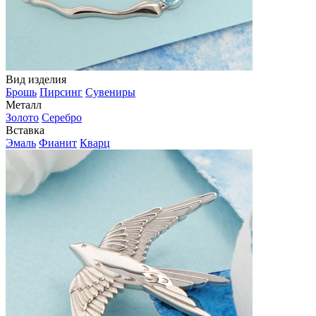
Вид изделия
Брошь
Пирсинг
Сувениры
Металл
Золото
Серебро
Вставка
Эмаль
Фианит
Кварц