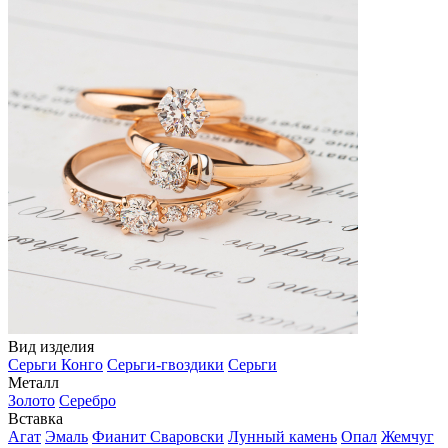
Вид изделия
Серьги Конго
Серьги-гвоздики
Серьги
Металл
Золото
Серебро
Вставка
Агат
Эмаль
Фианит Сваровски
Лунный камень
Опал
Жемчуг