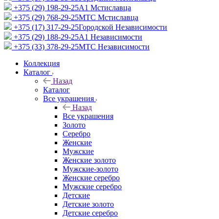
+375 (29) 198-29-25
A1 Мстиславца
+375 (29) 768-29-25
МТС Мстиславца
+375 (17) 317-29-25
Городской Независимости
+375 (29) 188-29-25
A1 Независимости
+375 (33) 378-29-25
МТС Независимости
Коллекция
Каталог
Назад
Каталог
Все украшения
Назад
Все украшения
Золото
Серебро
Женские
Мужские
Женские золото
Мужские-золото
Женские серебро
Мужские серебро
Детские
Детские золото
Детские серебро