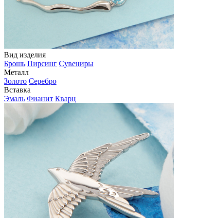
Вид изделия
Брошь
Пирсинг
Сувениры
Металл
Золото
Серебро
Вставка
Эмаль
Фианит
Кварц