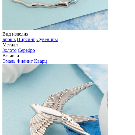
Вид изделия
Брошь
Пирсинг
Сувениры
Металл
Золото
Серебро
Вставка
Эмаль
Фианит
Кварц