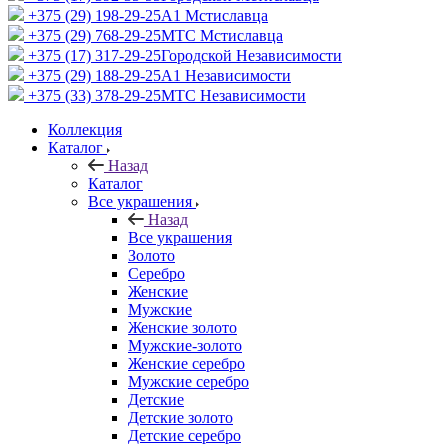
+375 (29) 198-29-25
A1 Мстиславца
+375 (29) 768-29-25
МТС Мстиславца
+375 (17) 317-29-25
Городской Независимости
+375 (29) 188-29-25
A1 Независимости
+375 (33) 378-29-25
МТС Независимости
Коллекция
Каталог
Назад
Каталог
Все украшения
Назад
Все украшения
Золото
Серебро
Женские
Мужские
Женские золото
Мужские-золото
Женские серебро
Мужские серебро
Детские
Детские золото
Детские серебро