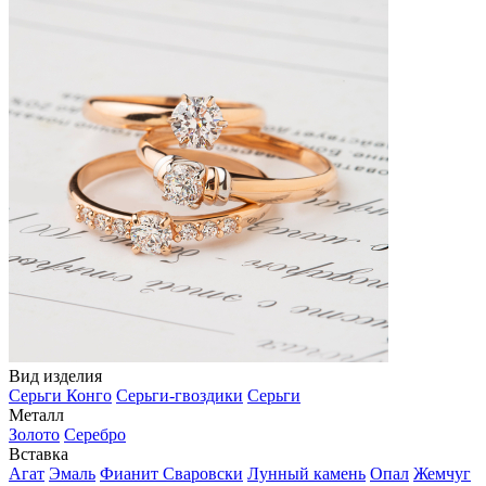
Вид изделия
Серьги Конго
Серьги-гвоздики
Серьги
Металл
Золото
Серебро
Вставка
Агат
Эмаль
Фианит Сваровски
Лунный камень
Опал
Жемчуг