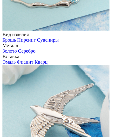
Вид изделия
Брошь
Пирсинг
Сувениры
Металл
Золото
Серебро
Вставка
Эмаль
Фианит
Кварц