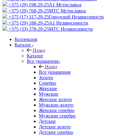
+375 (29) 198-29-25
A1 Мстиславца
+375 (29) 768-29-25
МТС Мстиславца
+375 (17) 317-29-25
Городской Независимости
+375 (29) 188-29-25
A1 Независимости
+375 (33) 378-29-25
МТС Независимости
Коллекция
Каталог
Назад
Каталог
Все украшения
Назад
Все украшения
Золото
Серебро
Женские
Мужские
Женские золото
Мужские-золото
Женские серебро
Мужские серебро
Детские
Детские золото
Детские серебро