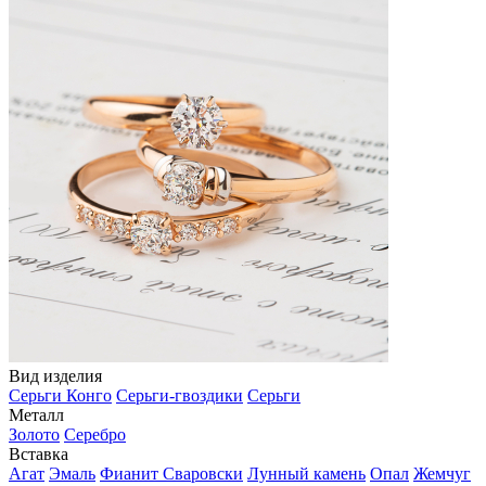
Вид изделия
Серьги Конго
Серьги-гвоздики
Серьги
Металл
Золото
Серебро
Вставка
Агат
Эмаль
Фианит Сваровски
Лунный камень
Опал
Жемчуг